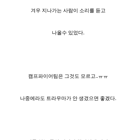
겨우 지나가는 사람이 소리를 듣고
나올수 있었다.
캠프파이어팀은 그것도 모르고..ㅠㅠ
나중에라도 트라우마가 안 생겼으면 좋겠다.