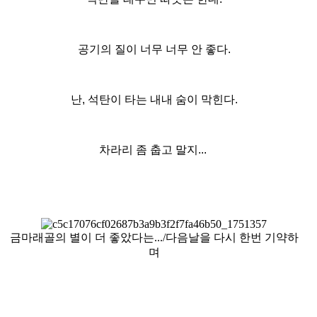
공기의 질이 너무 너무 안 좋다.
난, 석탄이 타는 내내 숨이 막힌다.
차라리 좀 춥고 말지...​
금마래골의 별이 더 좋았다는.../다음날을 다시 한번 기약하
며