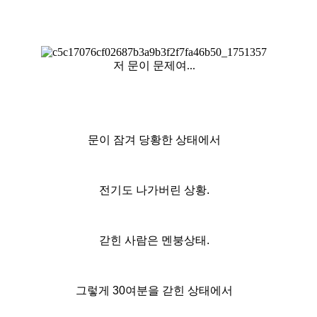
저 문이 문제여...
문이 잠겨 당황한 상태에서
전기도 나가버린 상황.
갇힌 사람은 멘붕상태.
그렇게 30여분을 갇힌 상태에서