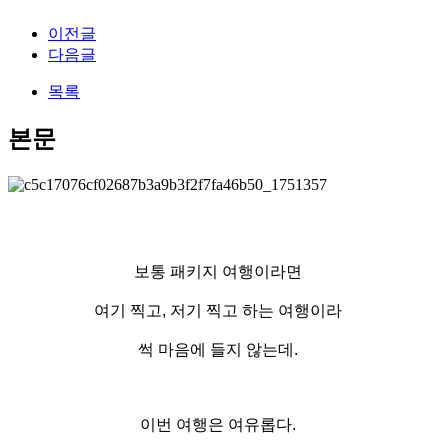
이전글
다음글
목록
본문
보통 패키지 여행이라면
여기 찍고, 저기 찍고 하는 여행이라
썩 마음에 들지 않는데.
이번 여행은 여유롭다.