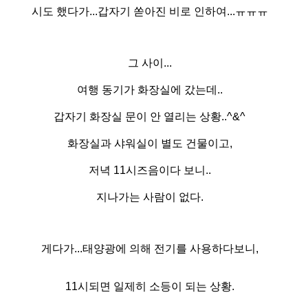
시도 했다가...갑자기 쏟아진 비로 인하여...ㅠㅠㅠ
그 사이...
여행 동기가 화장실에 갔는데..
갑자기 화장실 문이 안 열리는 상황..^&^
화장실과 샤워실이 별도 건물이고,
저녁 11시즈음이다 보니..
지나가는 사람이 없다.
게다가...태양광에 의해 전기를 사용하다보니,
11시되면 일제히 소등이 되는 상황.​