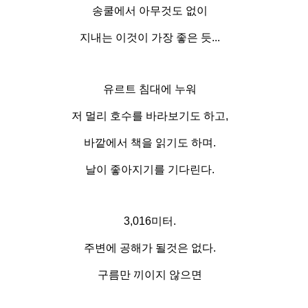
송쿨에서 아무것도 없이
지내는 이것이 가장 좋은 듯...
유르트 침대에 누워
저 멀리 호수를 바라보기도 하고,
바깥에서 책을 읽기도 하며.
날이 좋아지기를 기다린다.
3,016미터.
주변에 공해가 될것은 없다.
구름만 끼이지 않으면